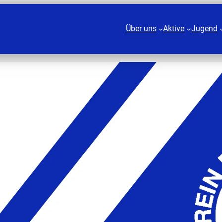
Über uns
Aktive
Jugend