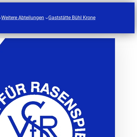
Weitere Abteilungen
Gaststätte Bühl Krone