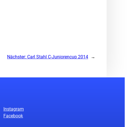
Nächster:
Carl Stahl C-Juniorencup 2014
→
Instagram
Facebook