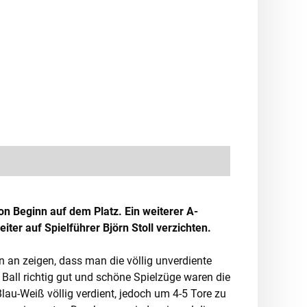
n Beginn auf dem Platz. Ein weiterer A-
ter auf Spielführer Björn Stoll verzichten.
 an zeigen, dass man die völlig unverdiente
 Ball richtig gut und schöne Spielzüge waren die
lau-Weiß völlig verdient, jedoch um 4-5 Tore zu