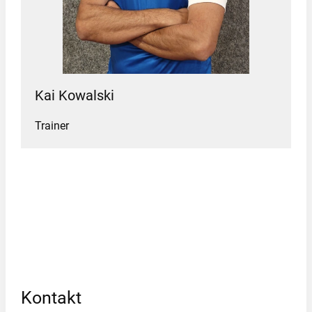
Kai Kowalski
Trainer
Kontakt