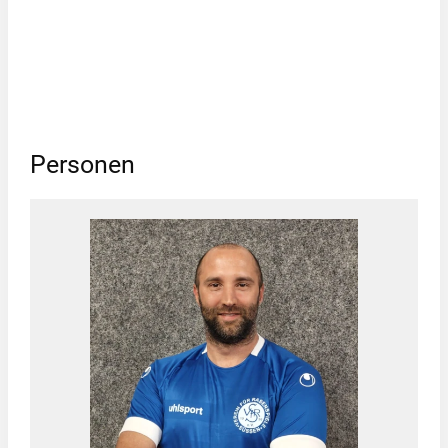
Personen