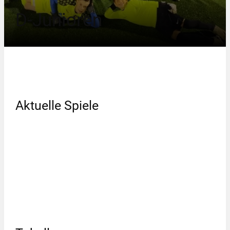
D-Junioren
Aktuelle Spiele