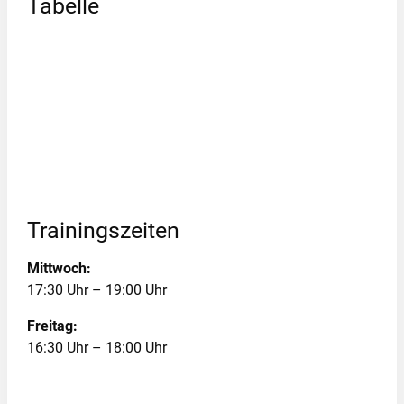
Tabelle
Trainingszeiten
Mittwoch:
17:30 Uhr – 19:00 Uhr
Freitag:
16:30 Uhr – 18:00 Uhr