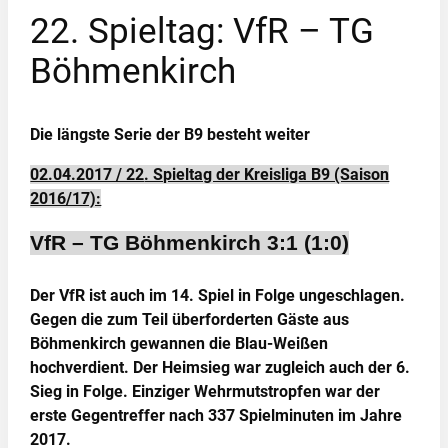
22. Spieltag: VfR – TG
Böhmenkirch
Die längste Serie der B9 besteht weiter
02.04.2017 / 22
. Spieltag der Kreisliga B9 (Saison
2016/17):
VfR – TG Böhmenkirch 3:1 (1:0)
Der VfR ist auch im 14. Spiel in Folge ungeschlagen.
Gegen die zum Teil überforderten Gäste aus
Böhmenkirch gewannen die Blau-Weißen
hochverdient. Der Heimsieg war zugleich auch der 6.
Sieg in Folge. Einziger Wehrmutstropfen war der
erste Gegentreffer nach 337 Spielminuten im Jahre
2017.