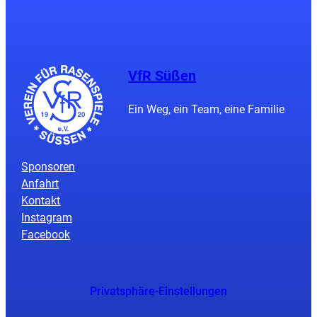
VfR Süßen
Ein Weg, ein Team, eine Familie
Sponsoren
Anfahrt
Kontakt
Instagram
Facebook
Privatsphäre-Einstellungen