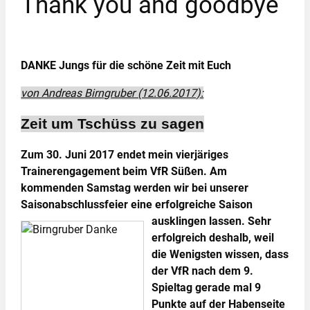
Thank you and goodbye
DANKE Jungs für die schöne Zeit mit Euch
von Andreas Birngruber (12.06.2017):
Zeit um Tschüss zu sagen
Zum 30. Juni 2017 endet mein vierjäriges
Trainerengagement beim VfR Süßen. Am
kommenden Samstag werden wir bei unserer
Saisonabschlussfeier eine erfolgreiche Saison
ausklingen lassen.
Sehr
erfolgreich deshalb, weil
die Wenigsten wissen, dass
der VfR nach dem 9.
Spieltag gerade mal 9
Punkte auf der Habenseite