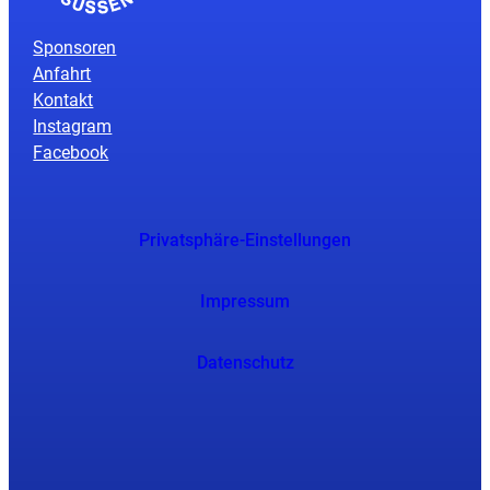
Sponsoren
Anfahrt
Kontakt
Instagram
Facebook
Privatsphäre-Einstellungen
Impressum
Datenschutz