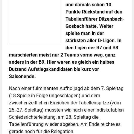
und damals schon 10
Punkte Rückstand auf den
Tabellenführer Ditzenbach-
Gosbach hatte. Weiter
spielte man in der
stärksten aller B-Ligen. In
den Ligen der B7 und B8
marschierten meist nur 2 Teams vorne weg, ganz
anders in der B9. Hier waren es gleich ein halbes
Dutzend Aufstiegskandidaten bis kurz vor
Saisonende.
Nach einer fulminanten Aufholjagd ab dem 7. Spieltag
(18 Spiele in Folge ungeschlagen) und dem
zwischenzeitlichen Erreichen der Tabellenspitze (vom
25.-27. Spieltag) mussten wir, nach einer indiskutablen
Schiedsrichterleistung, am 28. Spieltag die
Tabellenführung wieder abgeben. Am Ende reichte es
gerade noch für die Relegation.