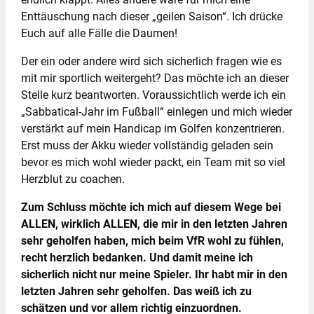
Enttäuschung nach dieser „geilen Saison“. Ich drücke
Euch auf alle Fälle die Daumen!
Der ein oder andere wird sich sicherlich fragen wie es
mit mir sportlich weitergeht? Das möchte ich an dieser
Stelle kurz beantworten. Voraussichtlich werde ich ein
„Sabbatical-Jahr im Fußball“ einlegen und mich wieder
verstärkt auf mein Handicap im Golfen konzentrieren.
Erst muss der Akku wieder vollständig geladen sein
bevor es mich wohl wieder packt, ein Team mit so viel
Herzblut zu coachen.
Zum Schluss möchte ich mich auf diesem Wege bei
ALLEN, wirklich ALLEN, die mir in den letzten Jahren
sehr geholfen haben, mich beim VfR wohl zu fühlen,
recht herzlich bedanken. Und damit meine ich
sicherlich nicht nur meine Spieler. Ihr habt mir in den
letzten Jahren sehr geholfen.
Das weiß ich zu
schätzen und vor allem richtig einzuordnen.