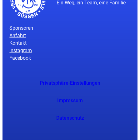
Ein Weg, ein Team, eine Familie
Sponsoren
Anfahrt
Kontakt
Instagram
Facebook
Privatsphäre-Einstellungen
Impressum
Datenschutz