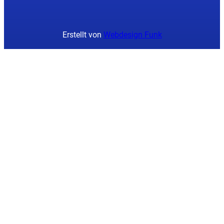
Erstellt von
Webdesign Funk