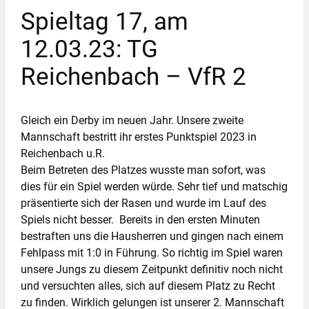
Spieltag 17, am
12.03.23: TG
Reichenbach – VfR 2
Gleich ein Derby im neuen Jahr. Unsere zweite
Mannschaft bestritt ihr erstes Punktspiel 2023 in
Reichenbach u.R.
Beim Betreten des Platzes wusste man sofort, was
dies für ein Spiel werden würde. Sehr tief und matschig
präsentierte sich der Rasen und wurde im Lauf des
Spiels nicht besser. Bereits in den ersten Minuten
bestraften uns die Hausherren und gingen nach einem
Fehlpass mit 1:0 in Führung. So richtig im Spiel waren
unsere Jungs zu diesem Zeitpunkt definitiv noch nicht
und versuchten alles, sich auf diesem Platz zu Recht
zu finden. Wirklich gelungen ist unserer 2. Mannschaft