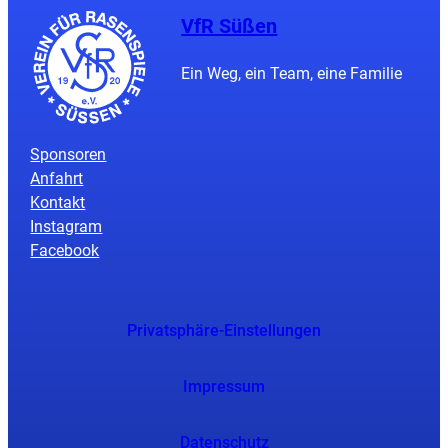
VfR Süßen
Ein Weg, ein Team, eine Familie
Sponsoren
Anfahrt
Kontakt
Instagram
Facebook
Privatsphäre-Einstellungen
Impressum
Datenschutz