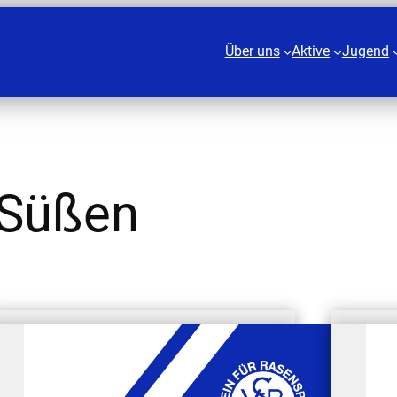
Über uns
Aktive
Jugend
 Süßen