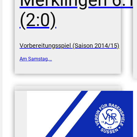
(2:0)
Vorbereitungsspiel (Saison 2014/15)
Am Samstag,…