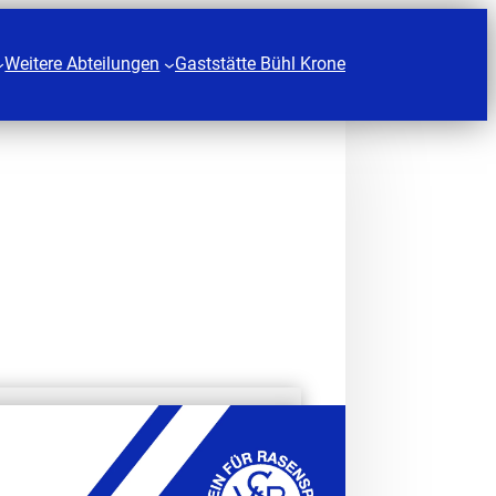
Weitere Abteilungen
Gaststätte Bühl Krone