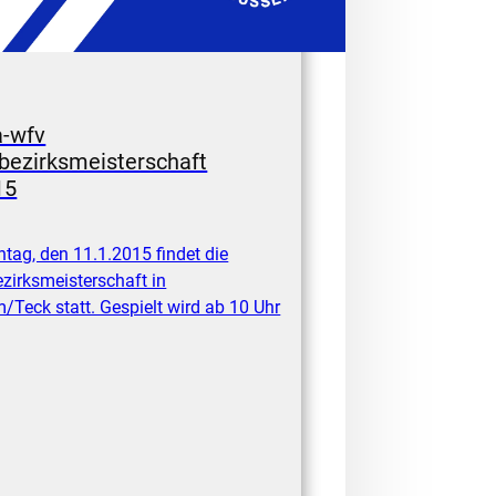
a-wfv
bezirksmeisterschaft
15
tag, den 11.1.2015 findet die
zirksmeisterschaft in
/Teck statt. Gespielt wird ab 10 Uhr