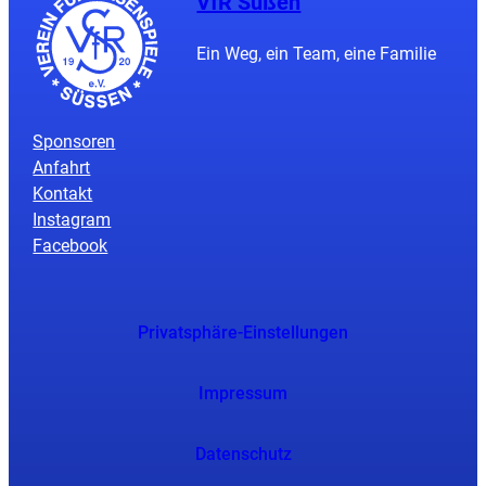
VfR Süßen
Ein Weg, ein Team, eine Familie
Sponsoren
Anfahrt
Kontakt
Instagram
Facebook
Privatsphäre-Einstellungen
Impressum
Datenschutz