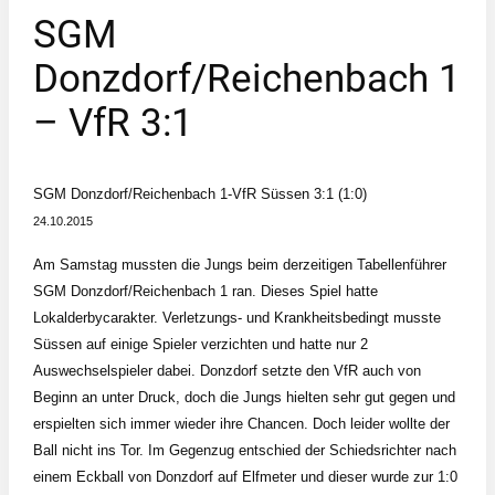
SGM
Donzdorf/Reichenbach 1
– VfR 3:1
SGM Donzdorf/Reichenbach 1-VfR Süssen 3:1 (1:0)
24.10.2015
Am Samstag mussten die Jungs beim derzeitigen Tabellenführer
SGM Donzdorf/Reichenbach 1 ran. Dieses Spiel hatte
Lokalderbycarakter. Verletzungs- und Krankheitsbedingt musste
Süssen auf einige Spieler verzichten und hatte nur 2
Auswechselspieler dabei. Donzdorf setzte den VfR auch von
Beginn an unter Druck, doch die Jungs hielten sehr gut gegen und
erspielten sich immer wieder ihre Chancen. Doch leider wollte der
Ball nicht ins Tor. Im Gegenzug entschied der Schiedsrichter nach
einem Eckball von Donzdorf auf Elfmeter und dieser wurde zur 1:0