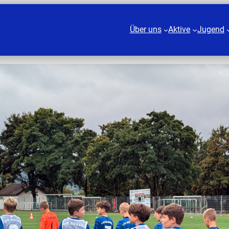
Über uns
Aktive
Jugend