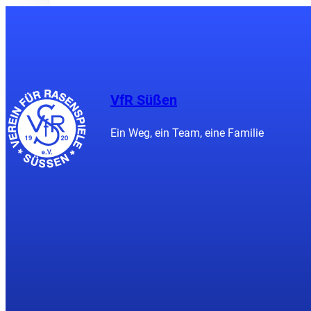
VfR Süßen
Ein Weg, ein Team, eine Familie