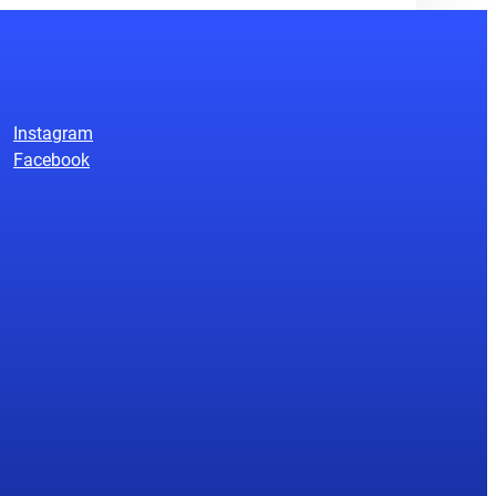
Instagram
Facebook