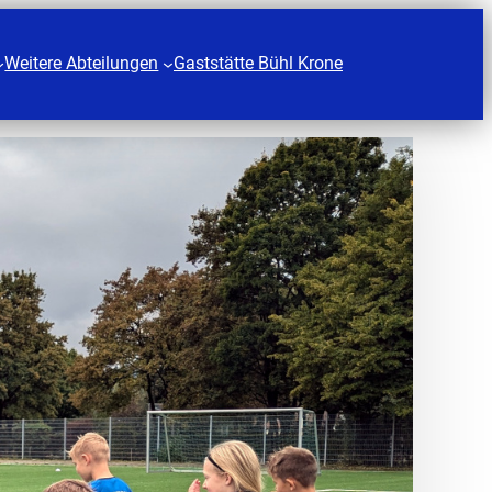
Weitere Abteilungen
Gaststätte Bühl Krone