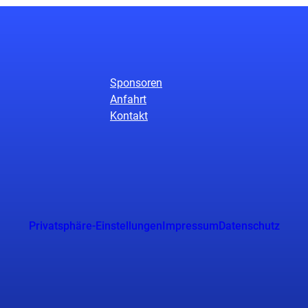
Sponsoren
Anfahrt
Kontakt
Privatsphäre-Einstellungen
Impressum
Datenschutz