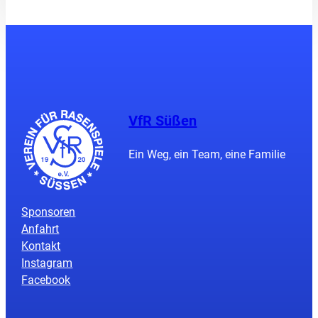
VfR Süßen
Ein Weg, ein Team, eine Familie
Sponsoren
Anfahrt
Kontakt
Instagram
Facebook